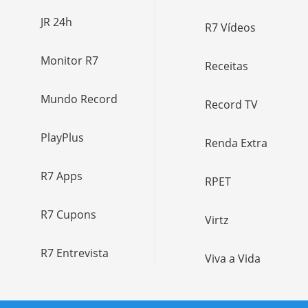
JR 24h
R7 Vídeos
Monitor R7
Receitas
Mundo Record
Record TV
PlayPlus
Renda Extra
R7 Apps
RPET
R7 Cupons
Virtz
R7 Entrevista
Viva a Vida