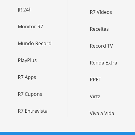
JR 24h
R7 Vídeos
Monitor R7
Receitas
Mundo Record
Record TV
PlayPlus
Renda Extra
R7 Apps
RPET
R7 Cupons
Virtz
R7 Entrevista
Viva a Vida