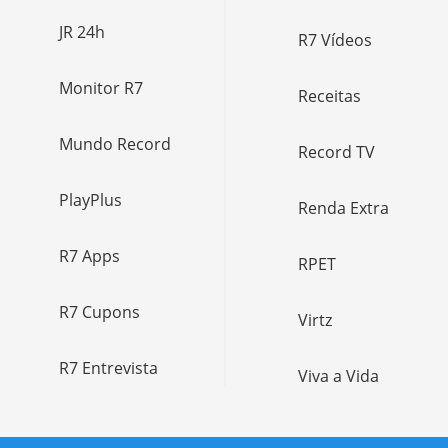
JR 24h
R7 Vídeos
Monitor R7
Receitas
Mundo Record
Record TV
PlayPlus
Renda Extra
R7 Apps
RPET
R7 Cupons
Virtz
R7 Entrevista
Viva a Vida