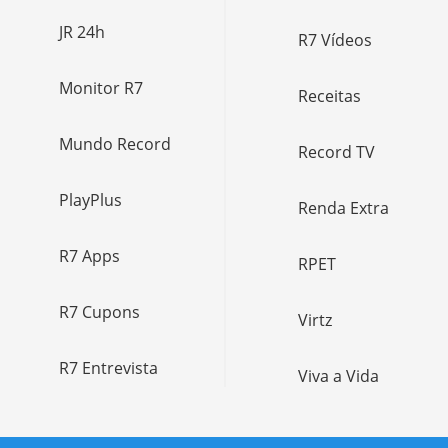
JR 24h
R7 Vídeos
Monitor R7
Receitas
Mundo Record
Record TV
PlayPlus
Renda Extra
R7 Apps
RPET
R7 Cupons
Virtz
R7 Entrevista
Viva a Vida