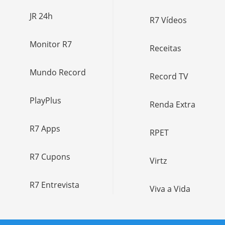
JR 24h
R7 Vídeos
Monitor R7
Receitas
Mundo Record
Record TV
PlayPlus
Renda Extra
R7 Apps
RPET
R7 Cupons
Virtz
R7 Entrevista
Viva a Vida