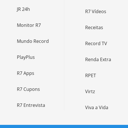
JR 24h
R7 Vídeos
Monitor R7
Receitas
Mundo Record
Record TV
PlayPlus
Renda Extra
R7 Apps
RPET
R7 Cupons
Virtz
R7 Entrevista
Viva a Vida