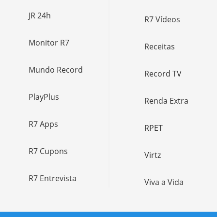
JR 24h
R7 Vídeos
Monitor R7
Receitas
Mundo Record
Record TV
PlayPlus
Renda Extra
R7 Apps
RPET
R7 Cupons
Virtz
R7 Entrevista
Viva a Vida