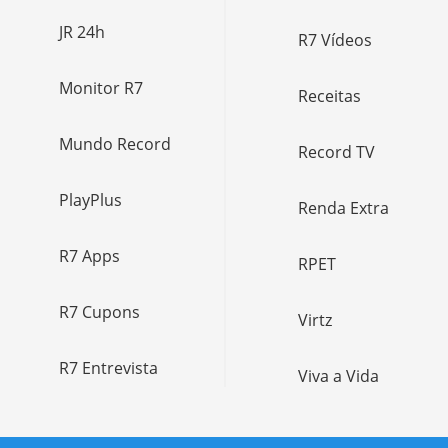
JR 24h
R7 Vídeos
Monitor R7
Receitas
Mundo Record
Record TV
PlayPlus
Renda Extra
R7 Apps
RPET
R7 Cupons
Virtz
R7 Entrevista
Viva a Vida