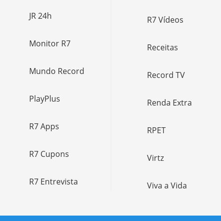
JR 24h
R7 Vídeos
Monitor R7
Receitas
Mundo Record
Record TV
PlayPlus
Renda Extra
R7 Apps
RPET
R7 Cupons
Virtz
R7 Entrevista
Viva a Vida