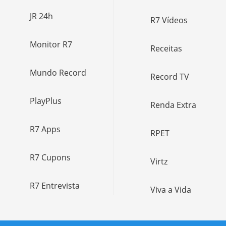
JR 24h
R7 Vídeos
Monitor R7
Receitas
Mundo Record
Record TV
PlayPlus
Renda Extra
R7 Apps
RPET
R7 Cupons
Virtz
R7 Entrevista
Viva a Vida