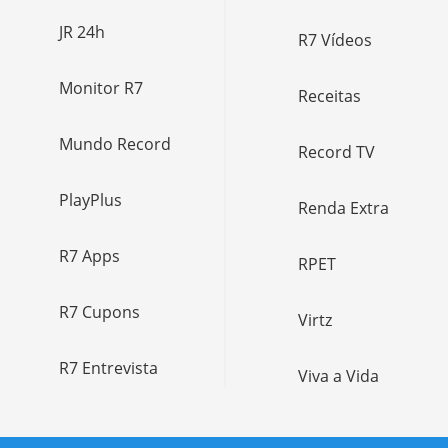
JR 24h
R7 Vídeos
Monitor R7
Receitas
Mundo Record
Record TV
PlayPlus
Renda Extra
R7 Apps
RPET
R7 Cupons
Virtz
R7 Entrevista
Viva a Vida