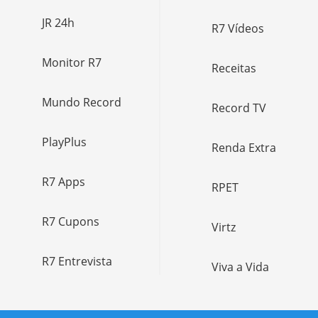
JR 24h
R7 Vídeos
Monitor R7
Receitas
Mundo Record
Record TV
PlayPlus
Renda Extra
R7 Apps
RPET
R7 Cupons
Virtz
R7 Entrevista
Viva a Vida