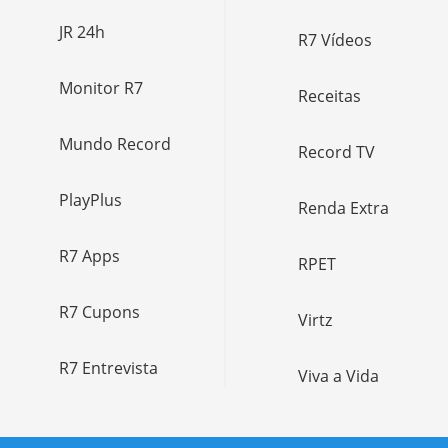
JR 24h
R7 Vídeos
Monitor R7
Receitas
Mundo Record
Record TV
PlayPlus
Renda Extra
R7 Apps
RPET
R7 Cupons
Virtz
R7 Entrevista
Viva a Vida