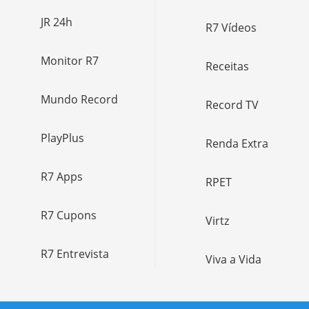
JR 24h
R7 Vídeos
Monitor R7
Receitas
Mundo Record
Record TV
PlayPlus
Renda Extra
R7 Apps
RPET
R7 Cupons
Virtz
R7 Entrevista
Viva a Vida